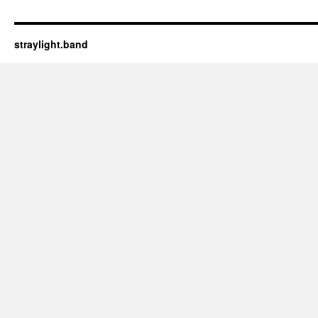
straylight.band