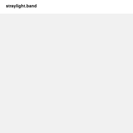
straylight.band